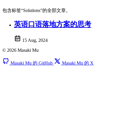
包含标签“Solutions”的全部文章。
英语口语落地方案的思考
15 Aug, 2024
© 2026 Masaki Mu
Masaki Mu 的 GitHub
Masaki Mu 的 X