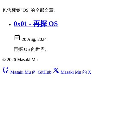
包含标签“OS”的全部文章。
0x01 - 再探 OS
20 Aug, 2024
再探 OS 的世界。
© 2026 Masaki Mu
Masaki Mu 的 GitHub
Masaki Mu 的 X